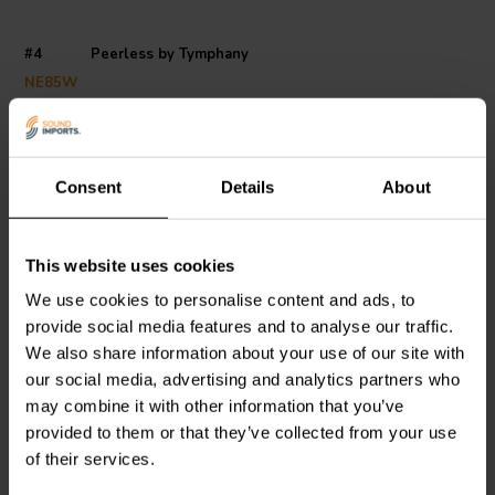
#4 Peerless by Tymphany
NE85W
€42,25
Consent
Details
About
This website uses cookies
We use cookies to personalise content and ads, to
provide social media features and to analyse our traffic.
We also share information about your use of our site with
our social media, advertising and analytics partners who
may combine it with other information that you’ve
provided to them or that they’ve collected from your use
of their services.