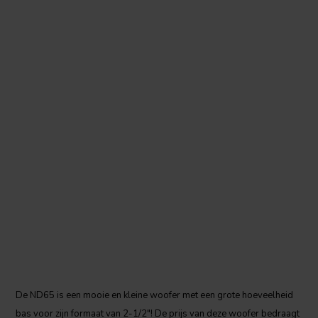
De ND65 is een mooie en kleine woofer met een grote hoeveelheid
bas voor zijn formaat van 2-1/2"! De prijs van deze woofer bedraagt