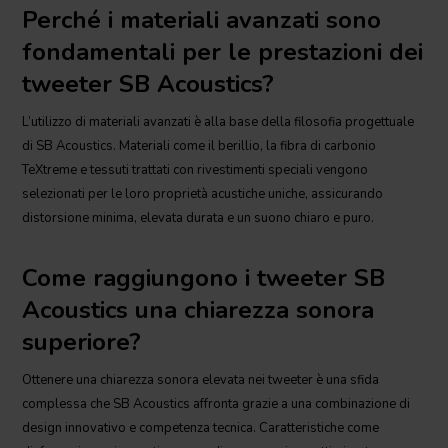
Perché i materiali avanzati sono
fondamentali per le prestazioni dei
tweeter SB Acoustics?
L’utilizzo di materiali avanzati è alla base della filosofia progettuale
di SB Acoustics. Materiali come il berillio, la fibra di carbonio
TeXtreme e tessuti trattati con rivestimenti speciali vengono
selezionati per le loro proprietà acustiche uniche, assicurando
distorsione minima, elevata durata e un suono chiaro e puro.
Come raggiungono i tweeter SB
Acoustics una chiarezza sonora
superiore?
Ottenere una chiarezza sonora elevata nei tweeter è una sfida
complessa che SB Acoustics affronta grazie a una combinazione di
design innovativo e competenza tecnica. Caratteristiche come