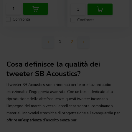
Confronta
Confronta
1
2
Cosa definisce la qualità dei
tweeter SB Acoustics?
I tweeter SB Acoustics sono rinomati per le prestazioni audio
eccezionali e l’ingegneria avanzata. Con un focus dedicato alla
riproduzione delle alte frequenze, questi tweeter incarnano
l’impegno del marchio verso l’eccellenza sonora, combinando
materiali innovativi e tecniche di progettazione all’avanguardia per
offrire un’esperienza d’ascolto senza pari.