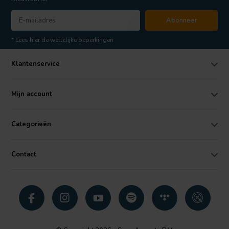
Abonneer
* Lees hier de wettelijke beperkingen
Klantenservice
Mijn account
Categorieën
Contact