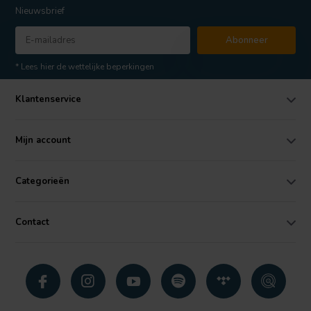
Nieuwsbrief
Abonneer
* Lees hier de wettelijke beperkingen
Klantenservice
Mijn account
Categorieën
Contact