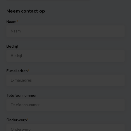
Neem contact op
Naam
*
Bedrijf
E-mailadres
*
Telefoonnummer
Onderwerp
*