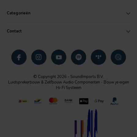
Categorieën
Contact
© Copyright 2026 - SoundImports B.V.
Luidsprekerbouw & Zelfbouw Audio Componenten - Bouw je eigen
Hi-Fi Systeem