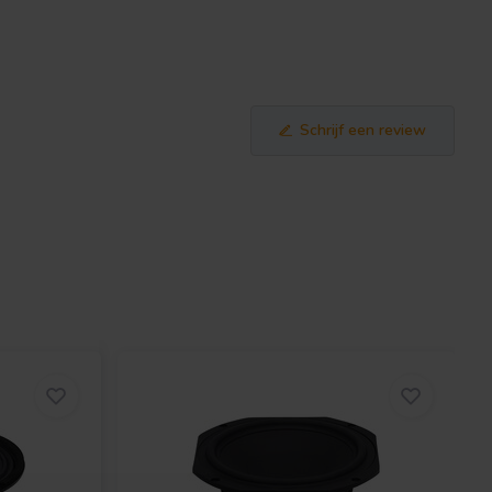
Schrijf een review