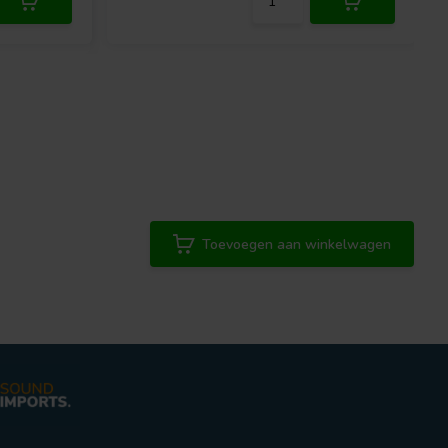
Toevoegen aan winkelwagen