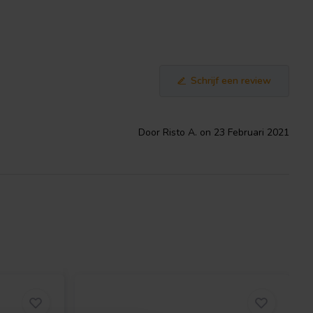
Schrijf een review
Door Risto A. on 23 Februari 2021