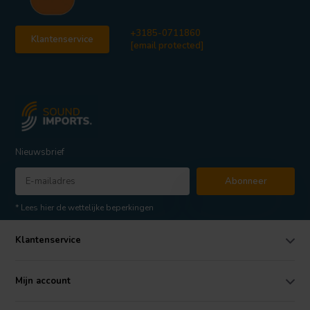
+3185-0711860
Klantenservice
[email protected]
Nieuwsbrief
Abonneer
* Lees hier de wettelijke beperkingen
Klantenservice
Mijn account