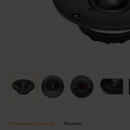
Productomschrijving
Reviews