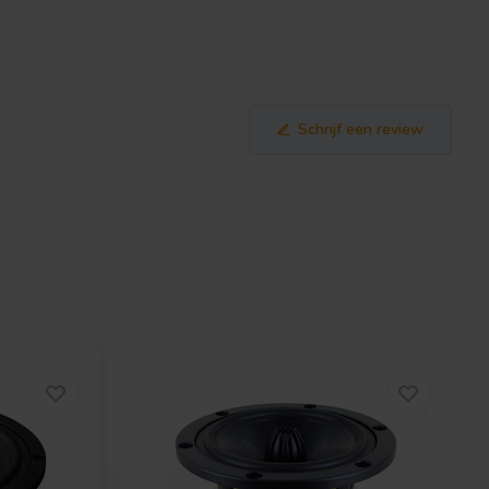
Schrijf een review