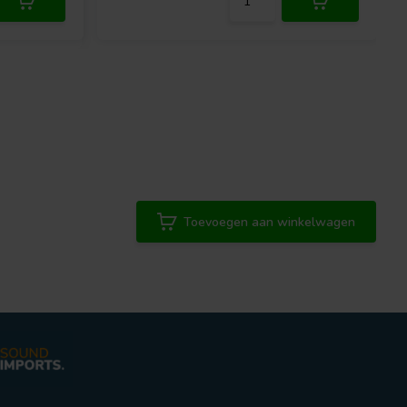
Toevoegen aan winkelwagen