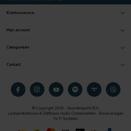
Klantenservice
Mijn account
Categorieën
Contact
© Copyright 2026 - SoundImports B.V.
Luidsprekerbouw & Zelfbouw Audio Componenten - Bouw je eigen
Hi-Fi Systeem