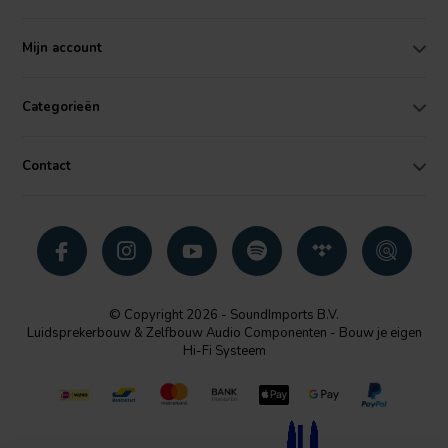
Mijn account
Categorieën
Contact
© Copyright 2026 - SoundImports B.V.
Luidsprekerbouw & Zelfbouw Audio Componenten - Bouw je eigen
Hi-Fi Systeem