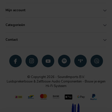
Mijn account
Categorieën
Contact
© Copyright 2026 - SoundImports B.V.
Luidsprekerbouw & Zelfbouw Audio Componenten - Bouw je eigen
Hi-Fi Systeem