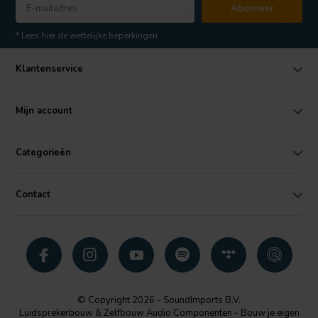
Abonneer
* Lees hier de wettelijke beperkingen
Klantenservice
Mijn account
Categorieën
Contact
© Copyright 2026 - SoundImports B.V.
Luidsprekerbouw & Zelfbouw Audio Componenten - Bouw je eigen