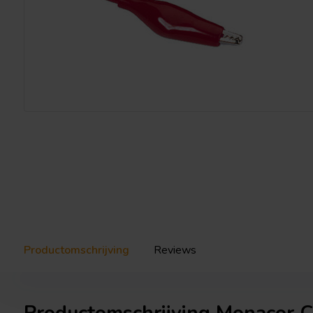
Productomschrijving
Reviews