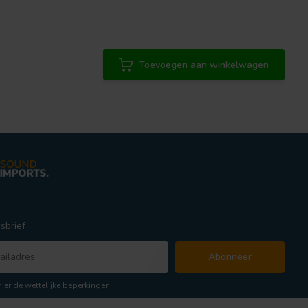
Toevoegen aan winkelwagen
sbrief
Abonneer
hier de wettelijke beperkingen