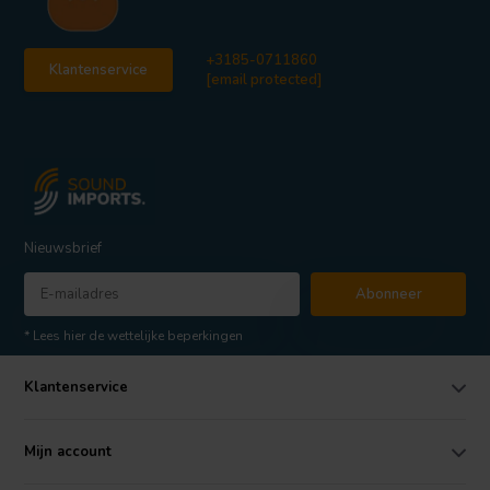
+3185-0711860
Klantenservice
[email protected]
Nieuwsbrief
Abonneer
* Lees hier de wettelijke beperkingen
Klantenservice
Mijn account