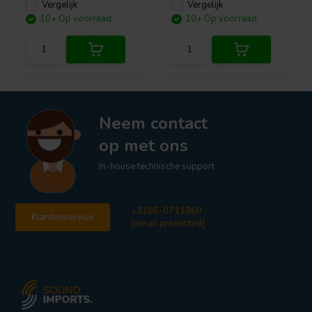
Vergelijk
Vergelijk
10+ Op voorraad
10+ Op voorraad
Neem contact
op met ons
In-house technische support
+3185-0711860
Klantenservice
[email protected]