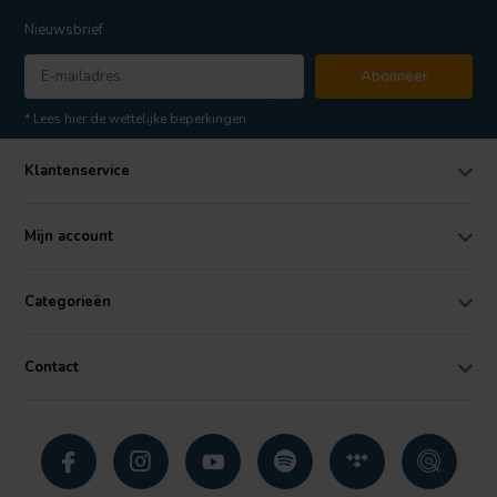
Nieuwsbrief
Abonneer
* Lees hier de wettelijke beperkingen
Klantenservice
Mijn account
Categorieën
Contact