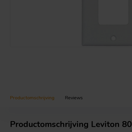
Productomschrijving
Reviews
Productomschrijving Leviton 