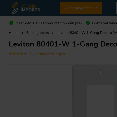
Alle categorieën
Meer dan 10.000 producten op één plek
Gratis verzend
Home
Binding posts
Leviton 80401-W 1-Gang Decora W
Leviton 80401-W 1-Gang Deco
1 klantbeoordelingen