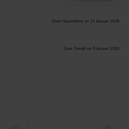
Door Noureddine on 21 Januari 2026
Door Tomáš on 9 Januari 2026