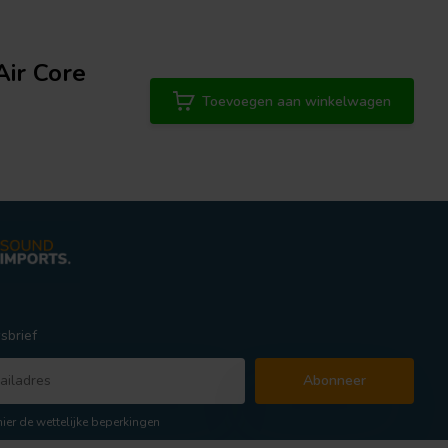
Air Core
Toevoegen aan winkelwagen
sbrief
Abonneer
hier de wettelijke beperkingen