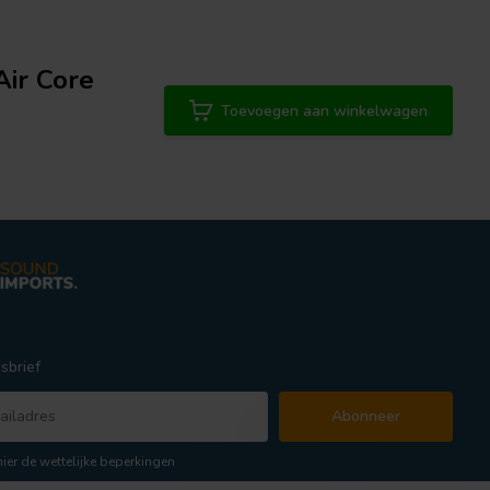
Air Core
Toevoegen aan winkelwagen
sbrief
Abonneer
hier de wettelijke beperkingen