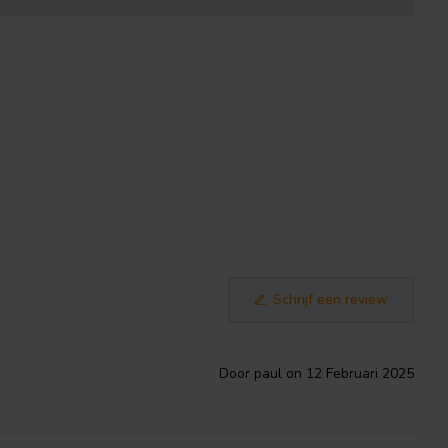
Schrijf een review
Door paul on 12 Februari 2025