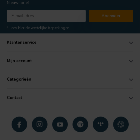
Nieuwsbrief
Abonneer
* Lees hier de wettelijke beperkingen
Klantenservice
Mijn account
Categorieën
Contact