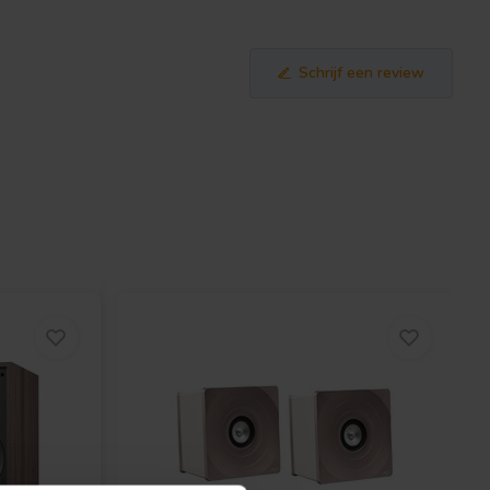
Schrijf een review