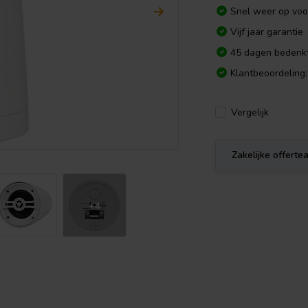
Snel weer op voo
Vijf jaar garantie
45 dagen bedenkt
Klantbeoordeling:
Vergelijk
Zakelijke offert
+4