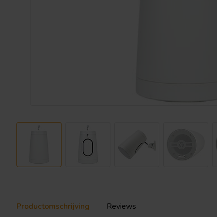
Productomschrijving
Reviews