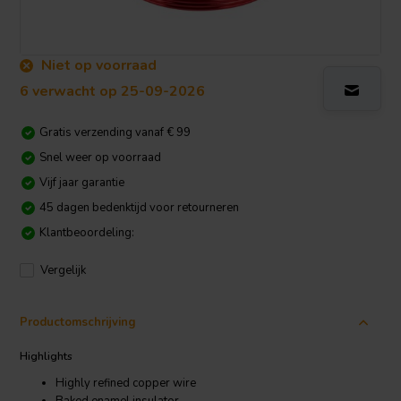
Niet op voorraad
6 verwacht op 25-09-2026
Gratis verzending vanaf € 99
Snel weer op voorraad
Vijf jaar garantie
45 dagen bedenktijd voor retourneren
Klantbeoordeling:
Vergelijk
Productomschrijving
Highlights
Highly refined copper wire