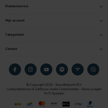
Klantenservice
Mijn account
Categorieën
Contact
© Copyright 2026 - SoundImports B.V.
Luidsprekerbouw & Zelfbouw Audio Componenten - Bouw je eigen
Hi-Fi Systeem