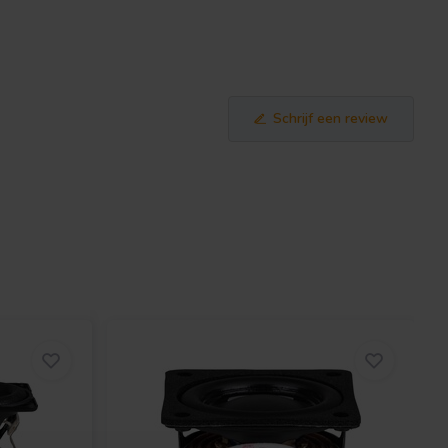
Schrijf een review