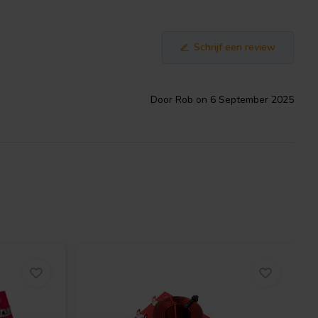
Schrijf een review
Door Rob on 6 September 2025