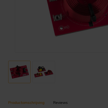
Productomschrijving
Reviews