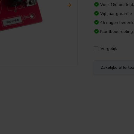
Voor 16u besteld
Vijf jaar garantie
45 dagen bedenkt
Klantbeoordeling:
Vergelijk
Zakelijke offert