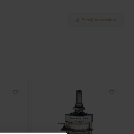
Schrijf een review