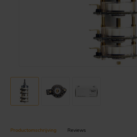
Productomschrijving
Reviews