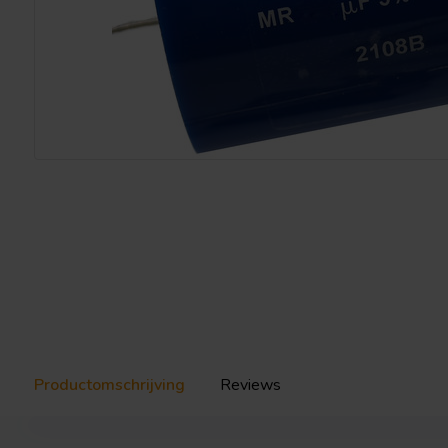
Productomschrijving
Reviews