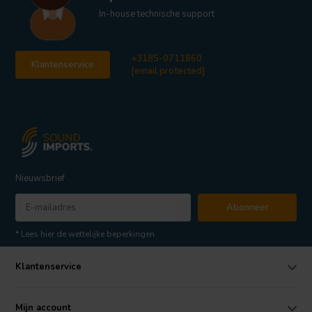
In-house technische support
+3185-0711860
Klantenservice
[email protected]
Nieuwsbrief
Abonneer
* Lees hier de wettelijke beperkingen
Klantenservice
Mijn account