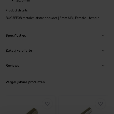
GL: 5 mm
Product details
BUS3FF08 Metalen afstandhouder | 8mm M3 | Female - female
Specificaties
Zakelijke offerte
Reviews
Vergelijkbare producten