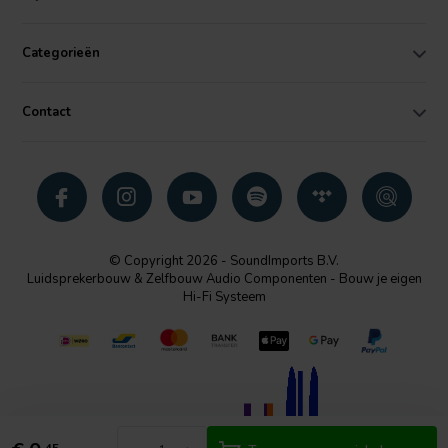
Categorieën
Contact
© Copyright 2026 - SoundImports B.V.
Luidsprekerbouw & Zelfbouw Audio Componenten - Bouw je eigen
Hi-Fi Systeem