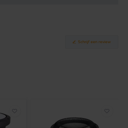
Schrijf een review