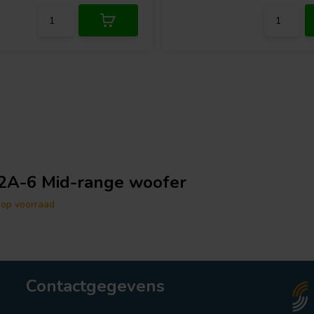
A-6 Mid-range woofer
 op voorraad
Contactgegevens