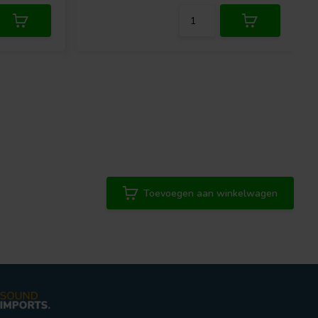
Toevoegen aan winkelwagen