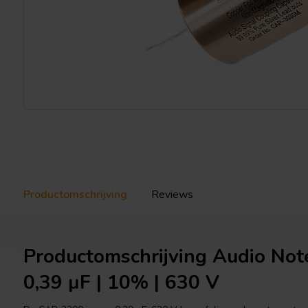
Productomschrijving
Reviews
Productomschrijving Audio Not
0,39 µF | 10% | 630 V