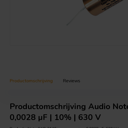
Productomschrijving
Reviews
Productomschrijving Audio Not
0,0028 µF | 10% | 630 V