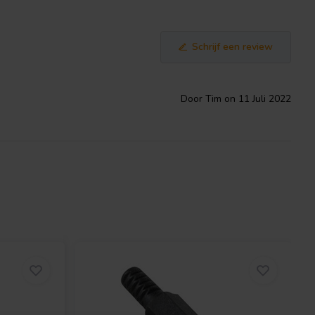
Schrijf een review
Door Tim on 11 Juli 2022