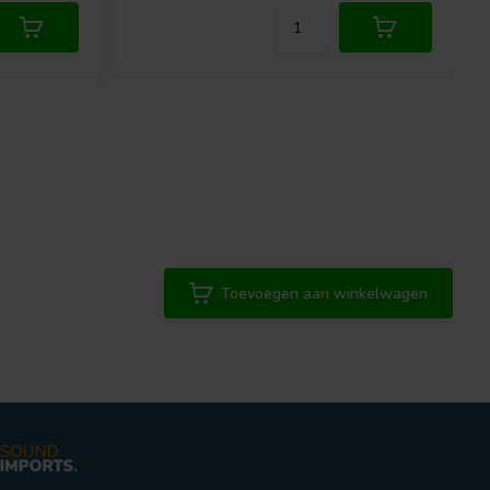
Toevoegen aan winkelwagen