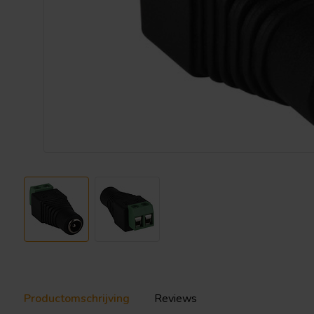
Productomschrijving
Reviews