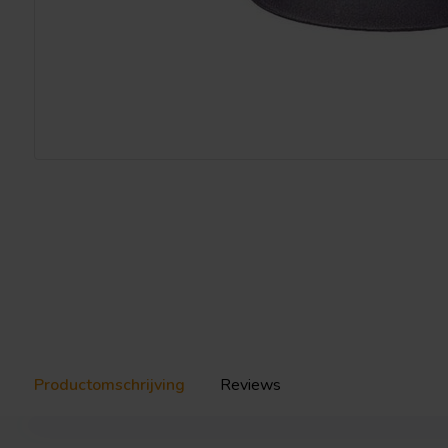
Productomschrijving
Reviews