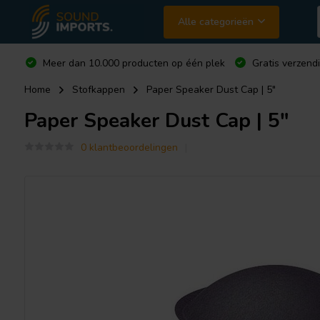
Alle categorieën
Meer dan 10.000 producten op één plek
Gratis verzend
Home
Stofkappen
Paper Speaker Dust Cap | 5"
Paper Speaker Dust Cap | 5"
0 klantbeoordelingen