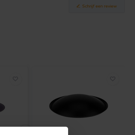
Schrijf een review