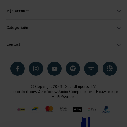
Mijn account
Categorieën
Contact
© Copyright 2026 - SoundImports B.V.
Luidsprekerbouw & Zelfbouw Audio Componenten - Bouw je eigen
Hi-Fi Systeem