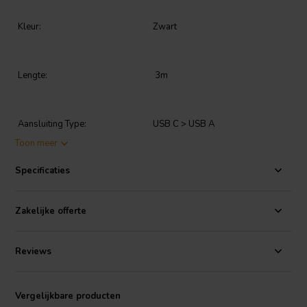
Kleur:
Zwart
Lengte:
3m
Aansluiting Type:
USB C > USB A
Toon meer
Specificaties
Zakelijke offerte
Reviews
Vergelijkbare producten