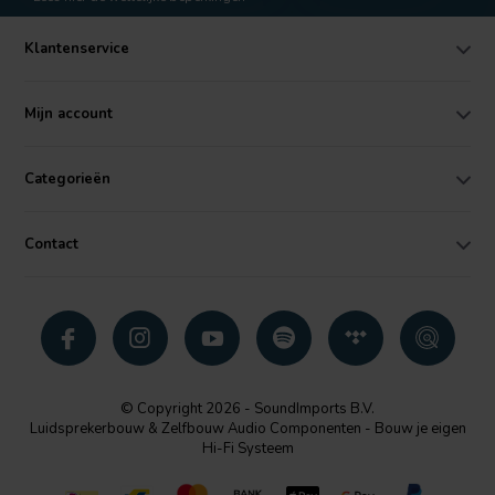
Klantenservice
Mijn account
Categorieën
Contact
© Copyright 2026 - SoundImports B.V.
Luidsprekerbouw & Zelfbouw Audio Componenten - Bouw je eigen
Hi-Fi Systeem