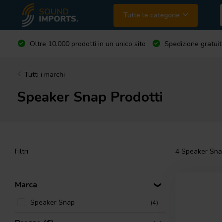
Tutte le categorie
Oltre 10.000 prodotti in un unico sito
Spedizione gratuit
Tutti i marchi
Speaker Snap Prodotti
Filtri
4
Speaker Snap
Marca
Speaker Snap
(4)