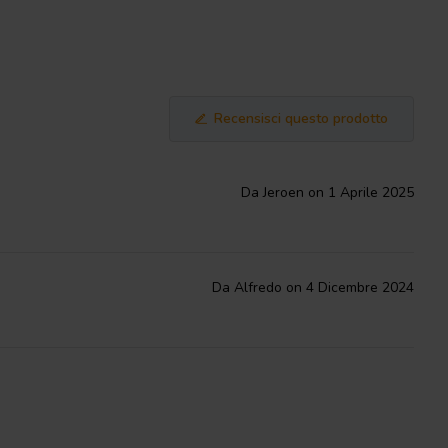
Recensisci questo prodotto
Da Jeroen on 1 Aprile 2025
Da Alfredo on 4 Dicembre 2024