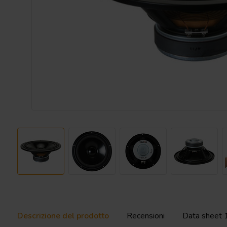
Descrizione del prodotto
Recensioni
Data sheet 