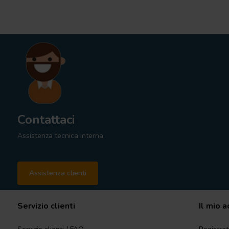
Contattaci
Assistenza tecnica interna
Assistenza clienti
Servizio clienti
Il mio 