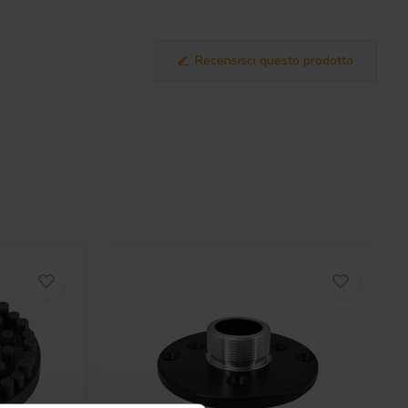
Recensisci questo prodotto