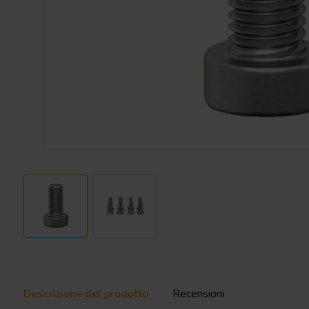
Descrizione del prodotto
Recensioni