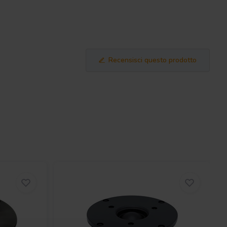
Recensisci questo prodotto