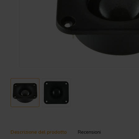
Descrizione del prodotto
Recensioni