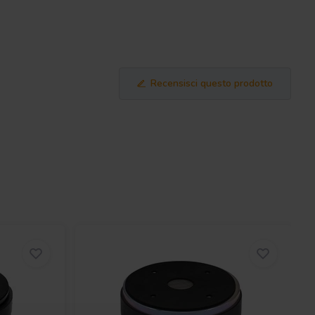
Recensisci questo prodotto