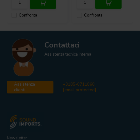
Confronta
Confronta
Contattaci
Assistenza tecnica interna
Assistenza
+3185-0711860
clienti
[email protected]
Newsletter