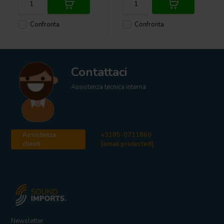
Confronta
Confronta
Contattaci
Assistenza tecnica interna
Assistenza
+3185-0711860
clienti
[email protected]
Newsletter