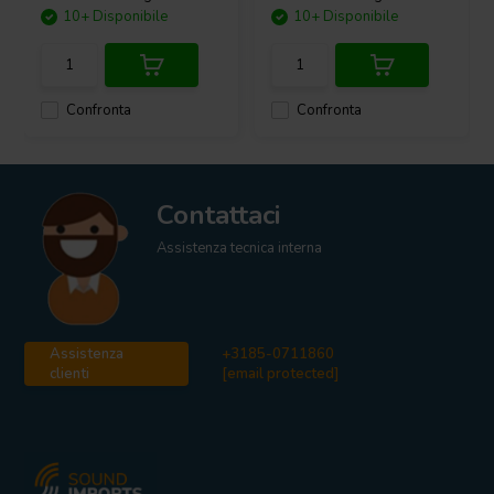
10+ Disponibile
10+ Disponibile
Confronta
Confronta
Contattaci
Assistenza tecnica interna
Assistenza
+3185-0711860
clienti
[email protected]