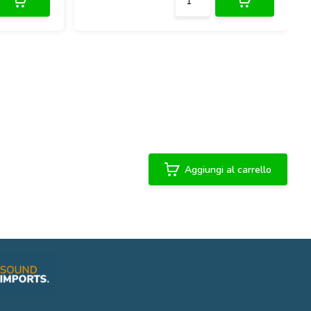
Aggiungi al carrello