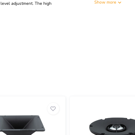
Show more
level adjustment. The high