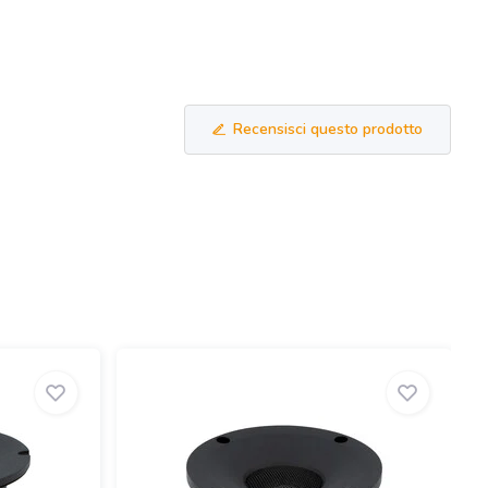
Recensisci questo prodotto