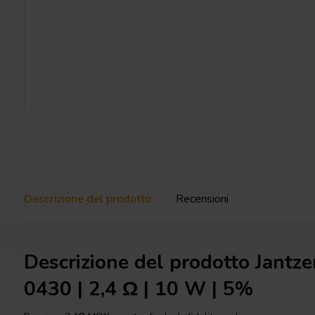
Descrizione del prodotto
Recensioni
Descrizione del prodotto Jantz
0430 | 2,4 Ω | 10 W | 5%