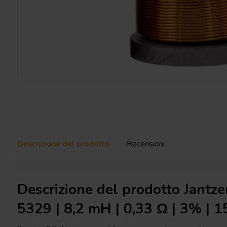
Descrizione del prodotto
Recensioni
Descrizione del prodotto Jantz
5329 | 8,2 mH | 0,33 Ω | 3% |