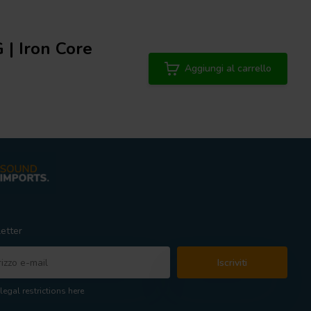
 | Iron Core
Aggiungi al carrello
etter
Iscriviti
legal restrictions here