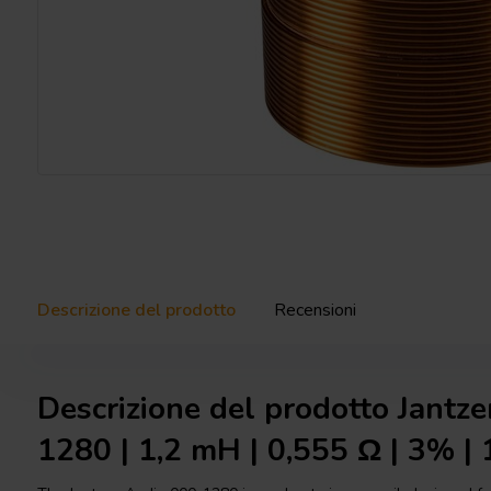
Descrizione del prodotto
Recensioni
Descrizione del prodotto Jantz
1280 | 1,2 mH | 0,555 Ω | 3% 