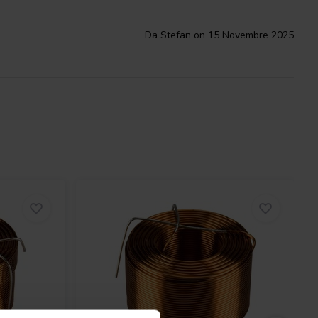
Da Stefan on 15 Novembre 2025